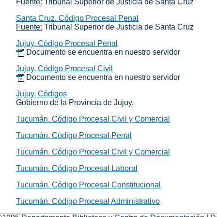
Fuente:
Tribunal Superior de Justicia de Santa Cruz
Santa Cruz. Código Procesal Penal
Fuente:
Tribunal Superior de Justicia de Santa Cruz
Jujuy. Código Procesal Penal
Documento se encuentra en nuestro servidor
Jujuy. Código Procesal Civil
Documento se encuentra en nuestro servidor
Jujuy. Códigos
Gobierno de la Provincia de Jujuy.
Tucumán. Código Procesal Civil y Comercial
Tucumán. Código Procesal Penal
Tucumán. Código Procesal Civil y Comercial
Tucumán. Código Procesal Laboral
Tucumán. Código Procesal Constitucional
Tucumán. Código Procesal Administrativo